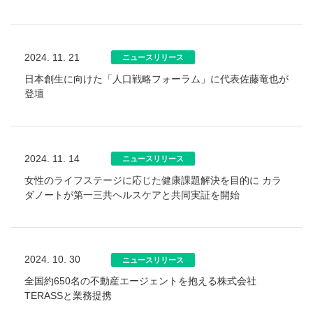
2024. 11. 21
ニュースリリース
日本創生に向けた「人口戦略フォーラム」に代表佐藤竜也が
登壇
2024. 11. 14
ニュースリリース
女性のライフステージに応じた健康課題解決を目的に カラ
ダノートが第一三共ヘルスケアと共同実証を開始
2024. 10. 30
ニュースリリース
全国約650名の不動産エージェントを抱える株式会社
TERASSと業務提携