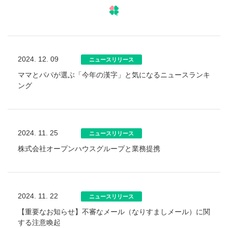
2024. 12. 09
ニュースリリース
ママとパパが選ぶ「今年の漢字」と気になるニュースランキ
ング
2024. 11. 25
ニュースリリース
株式会社オープンハウスグループと業務提携
2024. 11. 22
ニュースリリース
【重要なお知らせ】不審なメール（なりすましメール）に関
する注意喚起