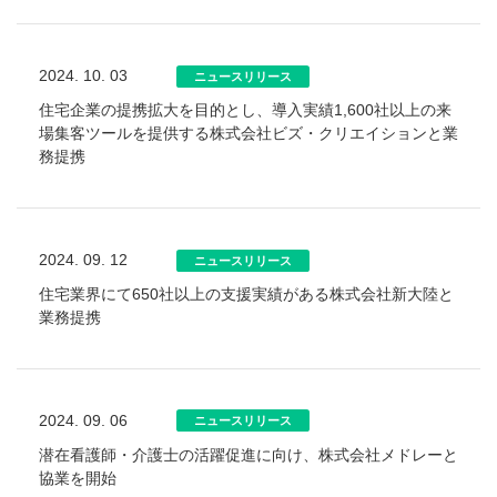
2024. 10. 03
ニュースリリース
住宅企業の提携拡大を目的とし、導入実績1,600社以上の来
場集客ツールを提供する株式会社ビズ・クリエイションと業
務提携
2024. 09. 12
ニュースリリース
住宅業界にて650社以上の支援実績がある株式会社新大陸と
業務提携
2024. 09. 06
ニュースリリース
潜在看護師・介護士の活躍促進に向け、株式会社メドレーと
協業を開始