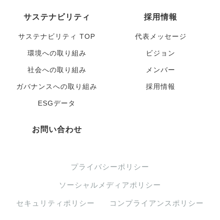
サステナビリティ
採用情報
サステナビリティ TOP
代表メッセージ
環境への取り組み
ビジョン
社会への取り組み
メンバー
ガバナンスへの取り組み
採用情報
ESGデータ
お問い合わせ
プライバシーポリシー
ソーシャルメディアポリシー
セキュリティポリシー
コンプライアンスポリシー