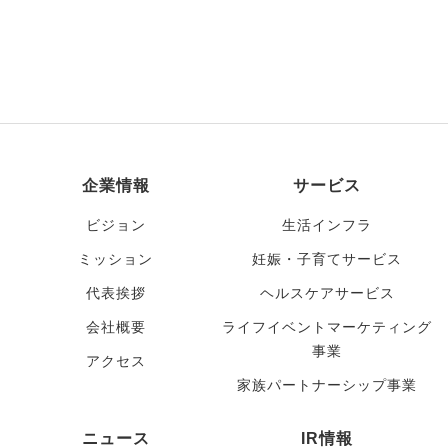
企業情報
サービス
ビジョン
生活インフラ
ミッション
妊娠・子育てサービス
代表挨拶
ヘルスケアサービス
会社概要
ライフイベントマーケティング
事業
アクセス
家族パートナーシップ事業
ニュース
IR情報