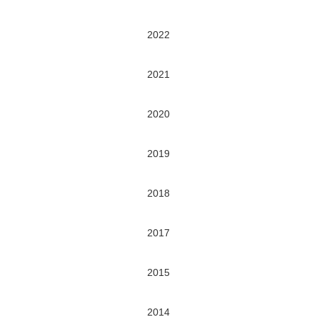
2022
2021
2020
2019
2018
2017
2015
2014