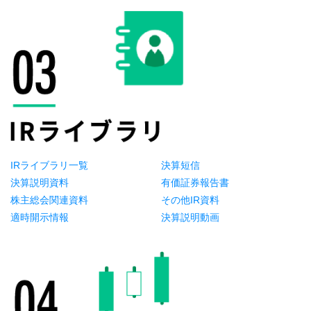
IRライブラリ一覧
決算短信
決算説明資料
有価証券報告書
株主総会関連資料
その他IR資料
適時開示情報
決算説明動画