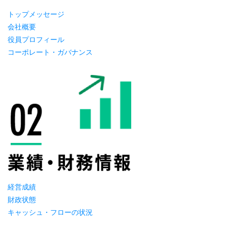
トップメッセージ
会社概要
役員プロフィール
コーポレート・ガバナンス
経営成績
財政状態
キャッシュ・フローの状況