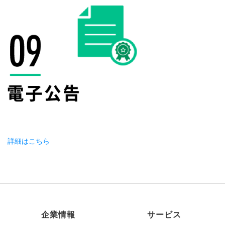
詳細はこちら
企業情報
サービス