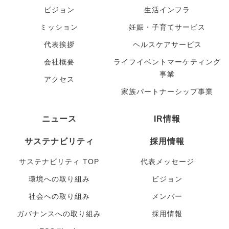
ビジョン
生活インフラ
ミッション
妊娠・子育てサービス
代表挨拶
ヘルスケアサービス
会社概要
ライフイベントマーケティング
事業
アクセス
家族パートナーシップ事業
ニュース
IR情報
サステナビリティ
採用情報
サステナビリティ TOP
代表メッセージ
環境への取り組み
ビジョン
社会への取り組み
メンバー
ガバナンスへの取り組み
採用情報