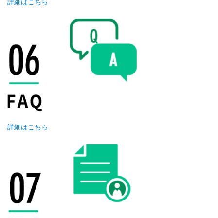
詳細はこちら
詳細はこちら