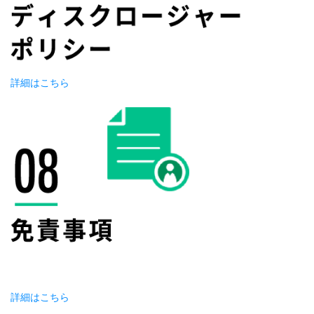
詳細はこちら
詳細はこちら