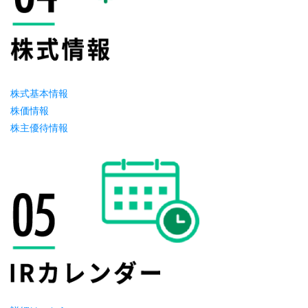
株式基本情報
株価情報
株主優待情報