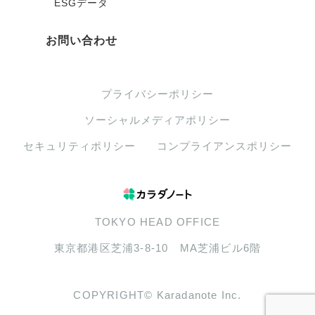
ESGデータ
お問い合わせ
プライバシーポリシー
ソーシャルメディアポリシー
セキュリティポリシー
コンプライアンスポリシー
TOKYO HEAD OFFICE
東京都港区芝浦3-8-10 MA芝浦ビル6階
COPYRIGHT© Karadanote Inc.