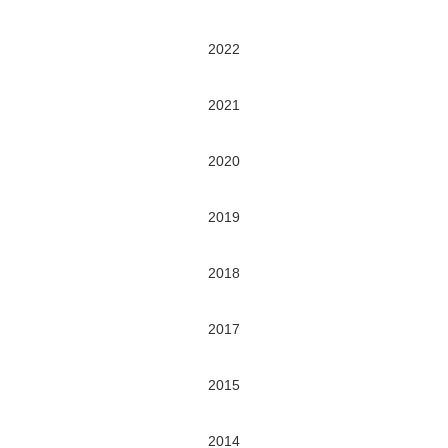
2022
2021
2020
2019
2018
2017
2015
2014