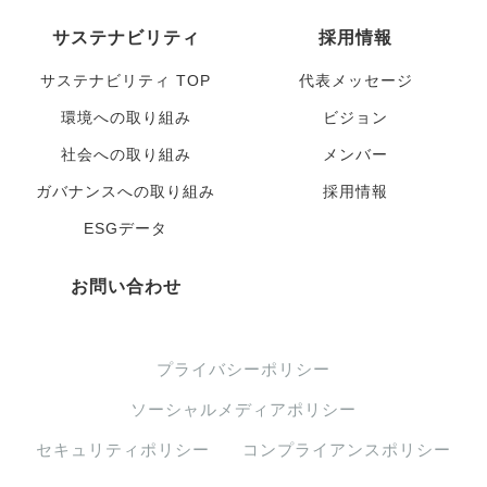
サステナビリティ
採用情報
サステナビリティ TOP
代表メッセージ
環境への取り組み
ビジョン
社会への取り組み
メンバー
ガバナンスへの取り組み
採用情報
ESGデータ
お問い合わせ
プライバシーポリシー
ソーシャルメディアポリシー
セキュリティポリシー
コンプライアンスポリシー