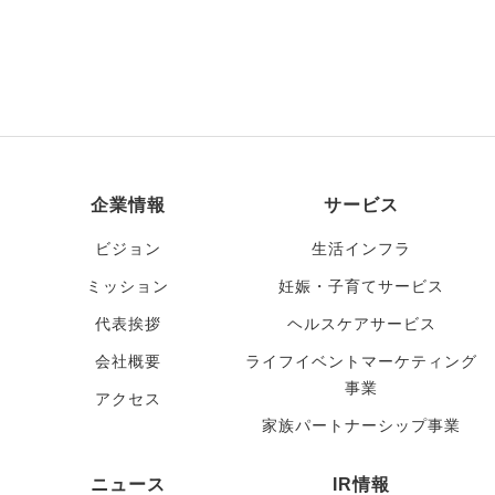
企業情報
サービス
ビジョン
生活インフラ
ミッション
妊娠・子育てサービス
代表挨拶
ヘルスケアサービス
会社概要
ライフイベントマーケティング
事業
アクセス
家族パートナーシップ事業
ニュース
IR情報