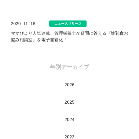
2020. 11. 16
ニュースリリース
ママびより人気連載、管理栄養士が疑問に答える『離乳食お
悩み相談室』を電子書籍化！
年別アーカイブ
2026
2025
2024
2023