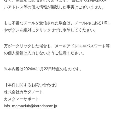
ルアドレス等の個人情報が漏洩した事実はございません。
もし不審なメールを受信された場合は、メール内にあるURL
やボタンを絶対にクリックせずに削除してください。
万が一クリックした場合も、メールアドレスやパスワード等
の個人情報は入力しないようご注意ください。
※本内容は2024年11月22日時点のものです。
【本件に関するお問い合わせ】
株式会社カラダノート
カスタマーサポート
info_mamaclub@karadanote.jp