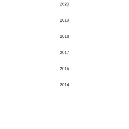
2020
2019
2018
2017
2015
2014