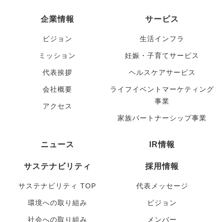
企業情報
サービス
ビジョン
生活インフラ
ミッション
妊娠・子育てサービス
代表挨拶
ヘルスケアサービス
会社概要
ライフイベントマーケティング
事業
アクセス
家族パートナーシップ事業
ニュース
IR情報
サステナビリティ
採用情報
サステナビリティ TOP
代表メッセージ
環境への取り組み
ビジョン
社会への取り組み
メンバー