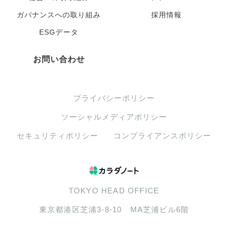
ガバナンスへの取り組み
採用情報
ESGデータ
お問い合わせ
プライバシーポリシー
ソーシャルメディアポリシー
セキュリティポリシー
コンプライアンスポリシー
TOKYO HEAD OFFICE
東京都港区芝浦3-8-10 MA芝浦ビル6階