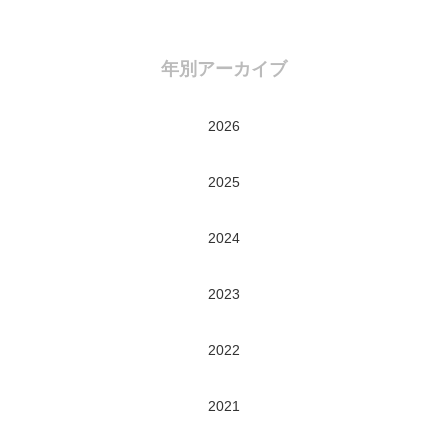
年別アーカイブ
2026
2025
2024
2023
2022
2021