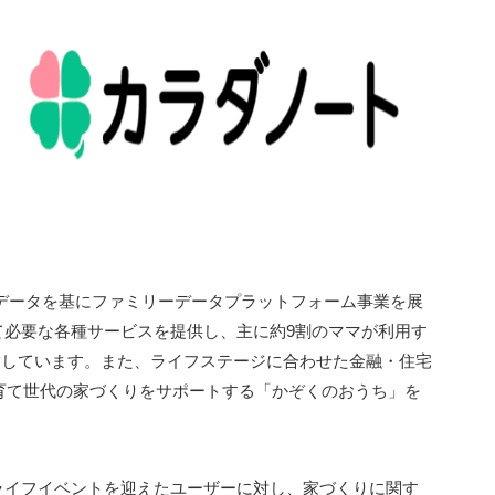
）のデータを基にファミリーデータプラットフォーム事業を展
て必要な各種サービスを提供し、主に約9割のママが利用す
営しています。また、ライフステージに合わせた金融・住宅
子育て世代の家づくりをサポートする「かぞくのおうち」を
ライフイベントを迎えたユーザーに対し、家づくりに関す