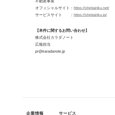
不動産事業
オフィシャルサイト：
https://shintairiku.net/
サービスサイト ：
https://shintairiku.jp/
【本件に関するお問い合わせ】
株式会社カラダノート
広報担当
pr@karadanote.jp
企業情報
サービス