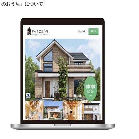
くのおうち」について