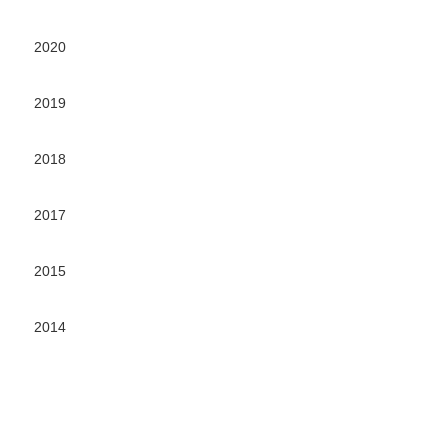
2020
2019
2018
2017
2015
2014