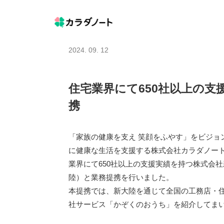
2024. 09. 12
住宅業界にて650社以上の
携
「家族の健康を支え 笑顔をふやす」をビジョ
に健康な生活を支援する株式会社カラダノート
業界にて650社以上の支援実績を持つ株式会社
陸）と業務提携を行いました。
本提携では、新大陸を通じて全国の工務店・
社サービス「かぞくのおうち」を紹介してま