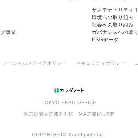
サステナビリティ T
環境への取り組み
社会への取り組み
ング事業
ガバナンスへの取
ESGデータ
ソーシャルメディアポリシー
セキュリティポリシー
TOKYO HEAD OFFICE
東京都港区芝浦3-8-10 MA芝浦ビル6階
COPYRIGHT© Karadanote Inc.