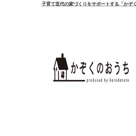
子育て世代の家づくりをサポートする「かぞ