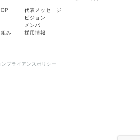
OP
代表メッセージ
ビジョン
メンバー
り組み
採用情報
コンプライアンスポリシー