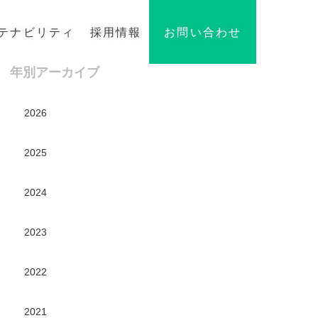
テナビリティ
採用情報
お問い合わせ
年別アーカイブ
2026
2025
2024
2023
2022
2021