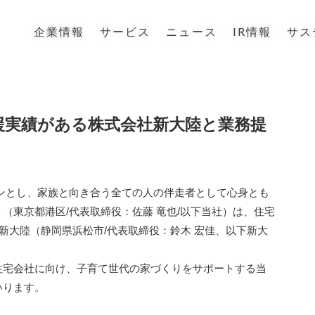
企業情報
サービス
ニュース
IR情報
サス
支援実績がある株式会社新大陸と業務提
ンとし、家族と向き合う全ての人の伴走者として心身とも
（東京都港区/代表取締役：佐藤 竜也/以下当社）は、住宅
新大陸（静岡県浜松市/代表取締役：鈴木 宏佳、以下新大
住宅会社に向け、子育て世代の家づくりをサポートする当
いります。