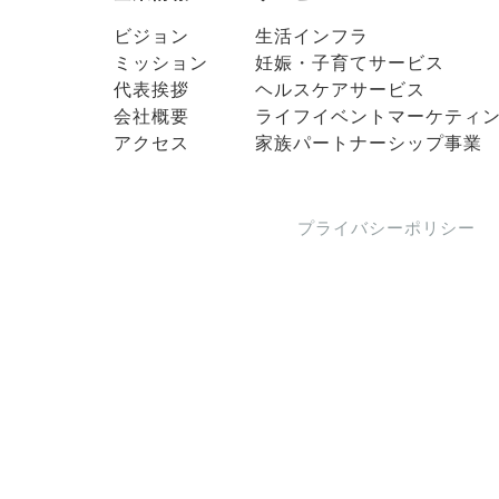
ビジョン
生活インフラ
ミッション
妊娠・子育てサービス
代表挨拶
ヘルスケアサービス
会社概要
ライフイベントマーケティ
アクセス
家族パートナーシップ事業
プライバシーポリシー