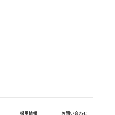
採用情報
お問い合わせ