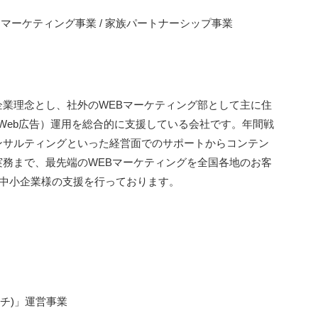
トマーケティング事業 / 家族パートナーシップ事業
業理念とし、社外のWEBマーケティング部として主に住
、Web広告）運用を総合的に支援している会社です。年間戦
ンサルティングといった経営面でのサポートからコンテン
務まで、最先端のWEBマーケティングを全国各地のお客
の中小企業様の支援を行っております。
ッチ)」運営事業