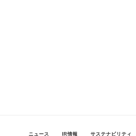
ニュース
IR情報
サステナビリティ