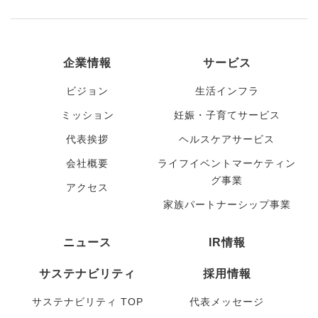
企業情報
サービス
ビジョン
生活インフラ
ミッション
妊娠・子育てサービス
代表挨拶
ヘルスケアサービス
会社概要
ライフイベントマーケティン
グ事業
アクセス
家族パートナーシップ事業
ニュース
IR情報
サステナビリティ
採用情報
サステナビリティ TOP
代表メッセージ