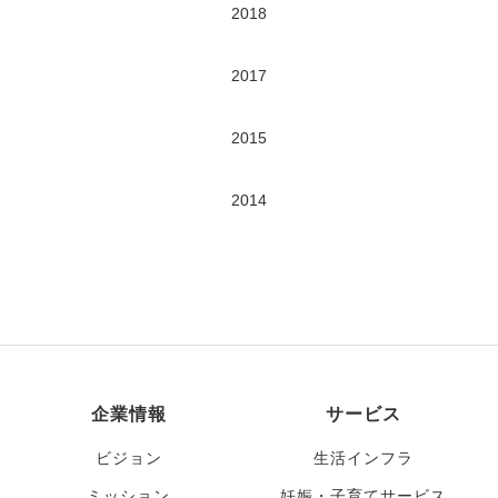
2018
2017
2015
2014
企業情報
サービス
ビジョン
生活インフラ
ミッション
妊娠・子育てサービス