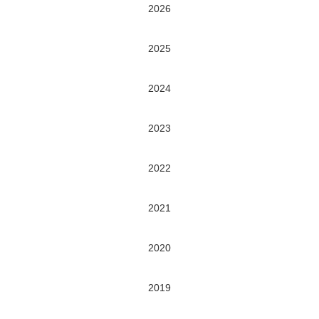
2026
2025
2024
2023
2022
2021
2020
2019