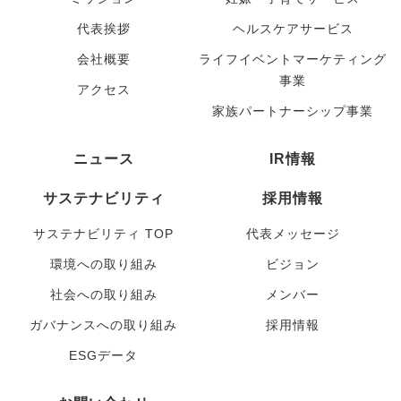
代表挨拶
ヘルスケアサービス
会社概要
ライフイベントマーケティング
事業
アクセス
家族パートナーシップ事業
ニュース
IR情報
サステナビリティ
採用情報
サステナビリティ TOP
代表メッセージ
環境への取り組み
ビジョン
社会への取り組み
メンバー
ガバナンスへの取り組み
採用情報
ESGデータ