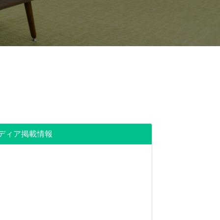
ディア掲載情報