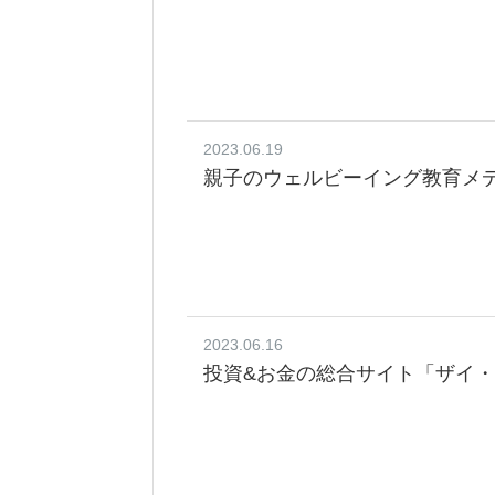
2023.06.19
親子のウェルビーイング教育メディ
2023.06.16
投資&お金の総合サイト「ザイ