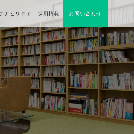
テナビリティ
採用情報
お問い合わせ