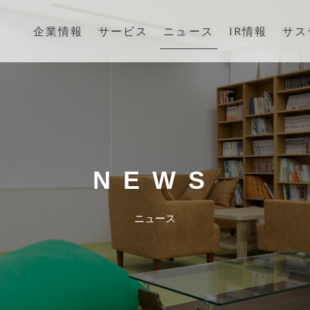
ニュース
企業情報
サービス
IR情報
サス
NEWS
ニュース