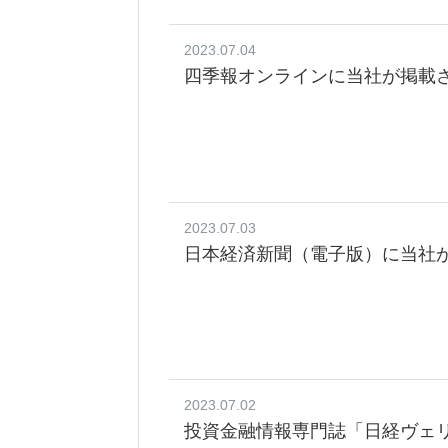
2023.07.04
四季報オンラインに当社が掲載
2023.07.03
日本経済新聞（電子版）に当社
2023.07.02
投資金融情報専門誌「日経ヴェ