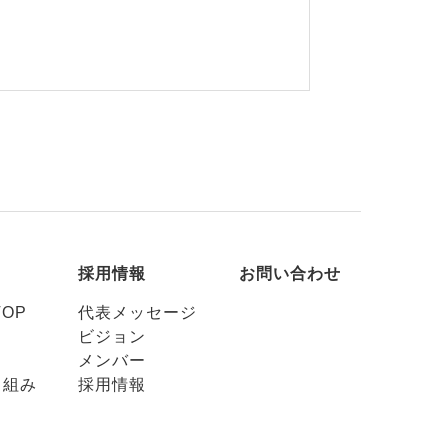
採用情報
お問い合わせ
OP
代表メッセージ
ビジョン
メンバー
り組み
採用情報