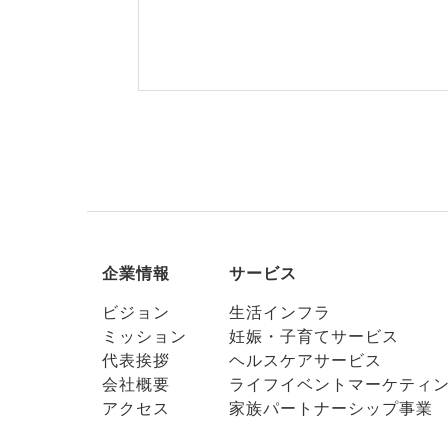
企業情報
サービス
ビジョン
生活インフラ
ミッション
妊娠・子育てサービス
代表挨拶
ヘルスケアサービス
会社概要
ライフイベントマーケティ
アクセス
家族パートナーシップ事業