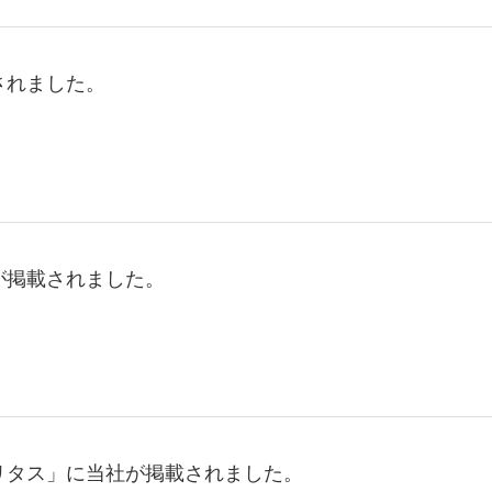
されました。
が掲載されました。
リタス」に当社が掲載されました。