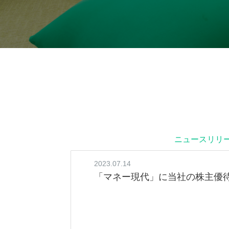
ニュースリリ
2023.07.14
「マネー現代」に当社の株主優