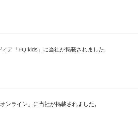
ア「FQ kids」に当社が掲載されました。
・オンライン」に当社が掲載されました。