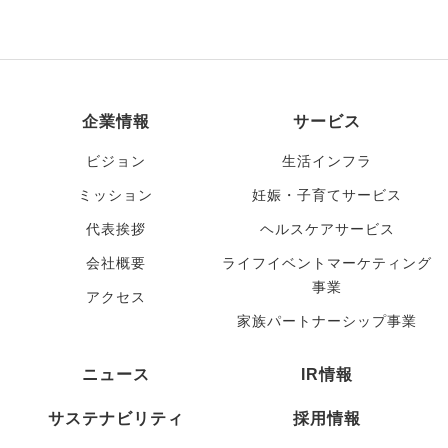
企業情報
サービス
ビジョン
生活インフラ
ミッション
妊娠・子育てサービス
代表挨拶
ヘルスケアサービス
会社概要
ライフイベントマーケティング
事業
アクセス
家族パートナーシップ事業
ニュース
IR情報
サステナビリティ
採用情報