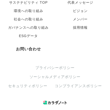
サステナビリティ TOP
代表メッセージ
環境への取り組み
ビジョン
社会への取り組み
メンバー
ガバナンスへの取り組み
採用情報
ESGデータ
お問い合わせ
プライバシーポリシー
ソーシャルメディアポリシー
セキュリティポリシー
コンプライアンスポリシー