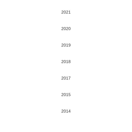
2021
2020
2019
2018
2017
2015
2014