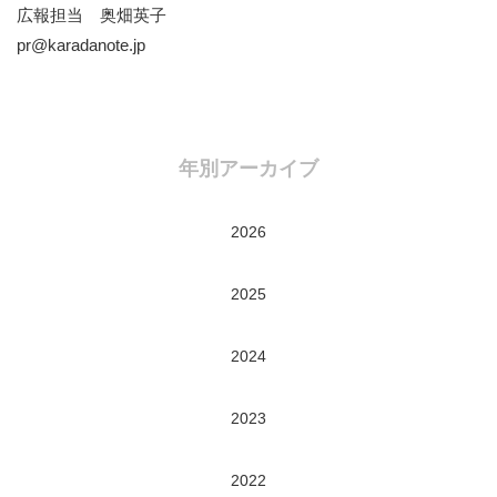
広報担当 奥畑英子
pr@karadanote.jp
年別アーカイブ
2026
2025
2024
2023
2022