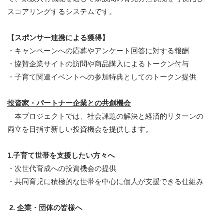
スコアリングするシステムです。
【スポンサー連携による獲得】
・キャンペーンへの応募やアンケート回答に対する報酬
・協賛企業サイトの訪問や商品購入によるトークン付与
・子育て関連イベントへの参加特典としてのトークン提供
投資家・パートナー企業との共創機会
本プロジェクトでは、社会課題の解決と経済的リターンの
両立を目指す新しい投資機会を提供します。
1.子育て世帯を支援したい方々へ
・次世代育成への投資機会の提供
・共同育児に積極的な世帯を中心に個人が支援できる仕組み
2. 企業・団体の皆様へ