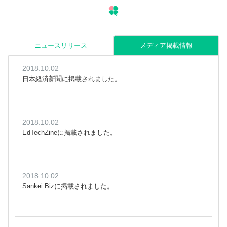
ニュースリリース
メディア掲載情報
2018.10.02
日本経済新聞に掲載されました。
2018.10.02
EdTechZineに掲載されました。
2018.10.02
Sankei Bizに掲載されました。