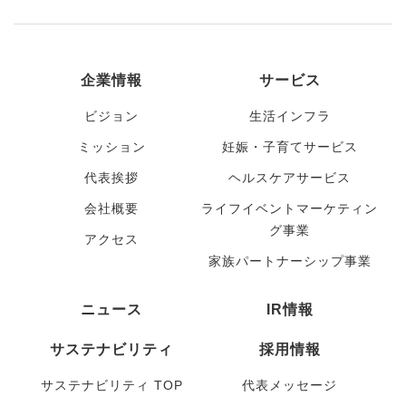
企業情報
サービス
ビジョン
生活インフラ
ミッション
妊娠・子育てサービス
代表挨拶
ヘルスケアサービス
会社概要
ライフイベントマーケティン
グ事業
アクセス
家族パートナーシップ事業
ニュース
IR情報
サステナビリティ
採用情報
サステナビリティ TOP
代表メッセージ