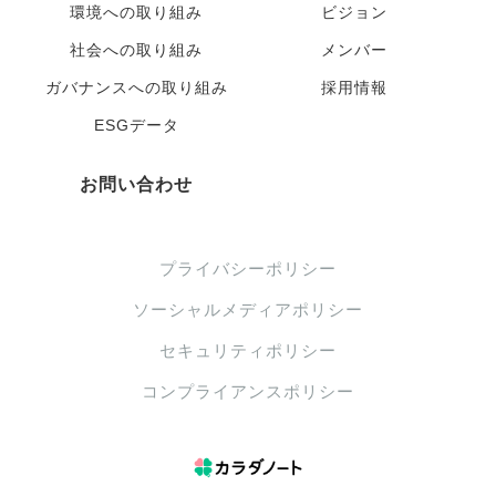
環境への取り組み
ビジョン
社会への取り組み
メンバー
ガバナンスへの取り組み
採用情報
ESGデータ
お問い合わせ
プライバシーポリシー
ソーシャルメディアポリシー
セキュリティポリシー
コンプライアンスポリシー