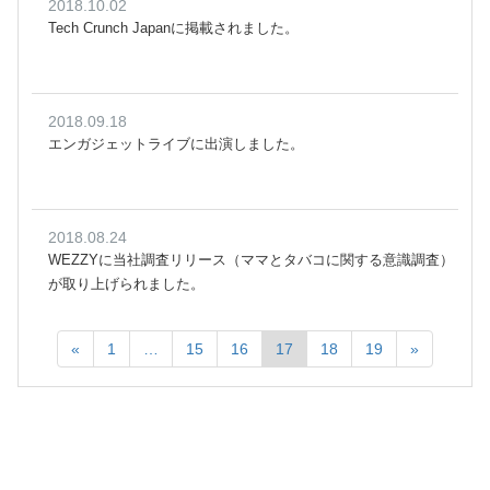
2018.10.02
Tech Crunch Japanに掲載されました。
2018.09.18
エンガジェットライブに出演しました。
2018.08.24
WEZZYに当社調査リリース（ママとタバコに関する意識調査）
が取り上げられました。
«
1
…
15
16
17
18
19
»