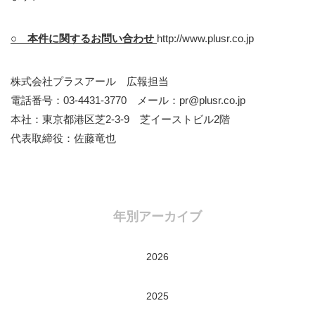
○ 本件に関するお問い合わせ
http://www.plusr.co.jp
株式会社プラスアール 広報担当
電話番号：03-4431-3770 メール：pr@plusr.co.jp
本社：東京都港区芝2-3-9 芝イーストビル2階
代表取締役：佐藤竜也
年別アーカイブ
2026
2025