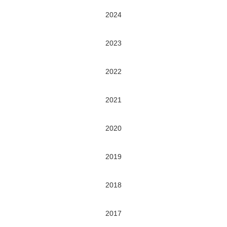
2024
2023
2022
2021
2020
2019
2018
2017