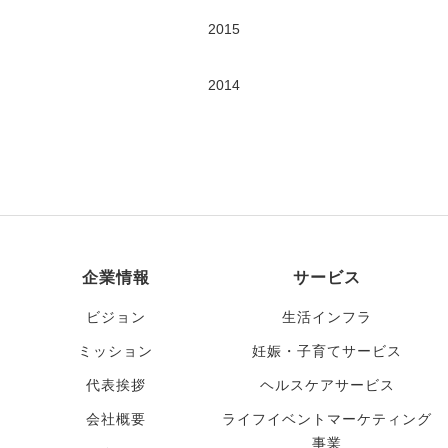
2015
2014
企業情報
サービス
ビジョン
生活インフラ
ミッション
妊娠・子育てサービス
代表挨拶
ヘルスケアサービス
会社概要
ライフイベントマーケティング
事業