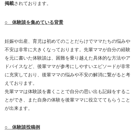
掲載
されております。
○ 体験談を集めている背景
妊娠や出産、育児は初めてのことだらけでママたちの悩みや
不安は非常に大きくなっております。先輩ママが自分の経験
を元に書いた体験談は、困難を乗り越えた具体的な方法やア
ドバイスなど、後輩ママが参考にしやすいエピソードが非常
に充実しており、後輩ママの悩みや不安の解消に繋がると考
えております。
先輩ママは体験談を書くことで自分の思い出も記録をするこ
とができ、また自身の体験を後輩ママに役立ててもらうこと
が出来ます。
○ 体験談投稿例