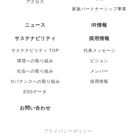
アクセス
家族パートナーシップ事業
ニュース
IR情報
サステナビリティ
採用情報
サステナビリティ TOP
代表メッセージ
環境への取り組み
ビジョン
社会への取り組み
メンバー
ガバナンスへの取り組み
採用情報
ESGデータ
お問い合わせ
プライバシーポリシー