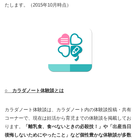
たします。（2015年10月時点）
○ カラダノート体験談とは
カラダノート体験談は、カラダノート内の体験談投稿・共有
コーナーで、現在は妊活から育児までの体験談を掲載してお
ります。
「離乳食、食べないときの必殺技！」や「出産当日
後悔しないためにやったこと」など個性豊かな体験談が多数