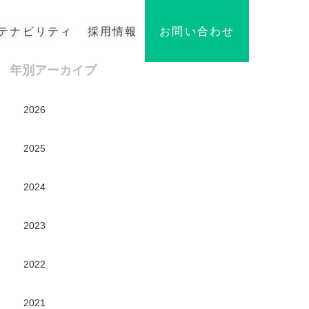
テナビリティ
採用情報
お問い合わせ
年別アーカイブ
2026
2025
2024
2023
2022
2021