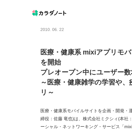
2010. 06. 22
医療・健康系 mixiアプリ
を開始
プレオープン中にユーザー数
～医療・健康雑学の学習や、
リ～
医療・健康系モバイルサイトを企画・開発・運
締役：佐藤 竜也)は、株式会社ミクシィ(本社
ーシャル・ネットワーキング・サービス「mixi