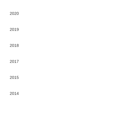
2020
2019
2018
2017
2015
2014