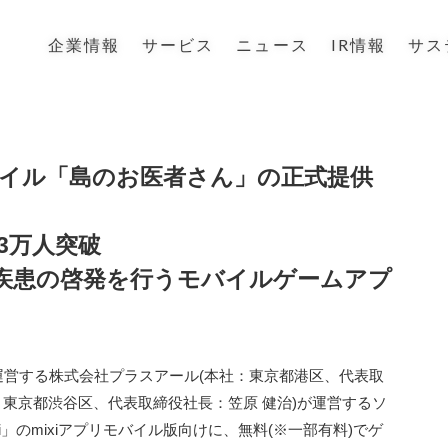
企業情報
サービス
ニュース
IR情報
サス
モバイル「島のお医者さん」の正式提供
3万人突破
疾患の啓発を行うモバイルゲームアプ
営する株式会社プラスアール(本社：東京都港区、代表取
：東京都渋谷区、代表取締役社長：笠原 健治)が運営するソ
」のmixiアプリモバイル版向けに、無料(※一部有料)でゲ