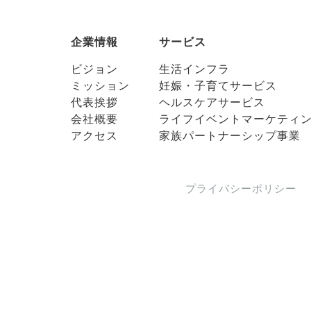
企業情報
サービス
ビジョン
生活インフラ
ミッション
妊娠・子育てサービス
代表挨拶
ヘルスケアサービス
会社概要
ライフイベントマーケティ
アクセス
家族パートナーシップ事業
プライバシーポリシー