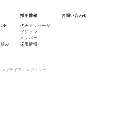
採用情報
お問い合わせ
OP
代表メッセージ
ビジョン
メンバー
り組み
採用情報
コンプライアンスポリシー