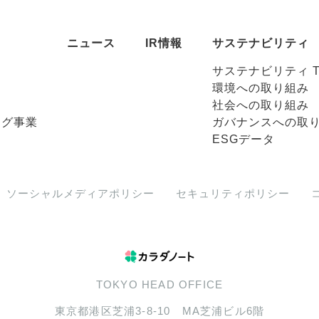
ニュース
IR情報
サステナビリティ
サステナビリティ T
環境への取り組み
社会への取り組み
ング事業
ガバナンスへの取
ESGデータ
ソーシャルメディアポリシー
セキュリティポリシー
TOKYO HEAD OFFICE
東京都港区芝浦3-8-10 MA芝浦ビル6階