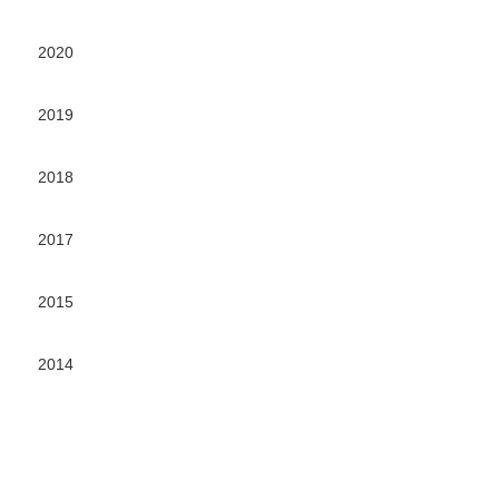
2020
2019
2018
2017
2015
2014