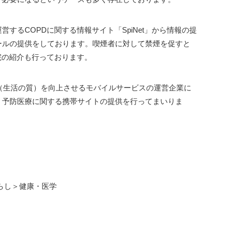
るCOPDに関する情報サイト「SpiNet」から情報の提
ールの提供をしております。喫煙者に対して禁煙を促すと
院の紹介も行っております。
（生活の質）を向上させるモバイルサービスの運営企業に
・予防医療に関する携帯サイトの提供を行ってまいりま
暮らし＞健康・医学