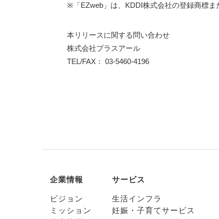
※「EZweb」は、KDDI株式会社の登録商標
本リリースに関する問い合わせ
株式会社プラスアール
TEL/FAX： 03-5460-4196
企業情報
サービス
ビジョン
生活インフラ
ミッション
妊娠・子育てサービス