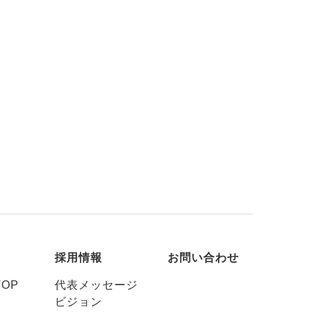
採用情報
お問い合わせ
OP
代表メッセージ
ビジョン