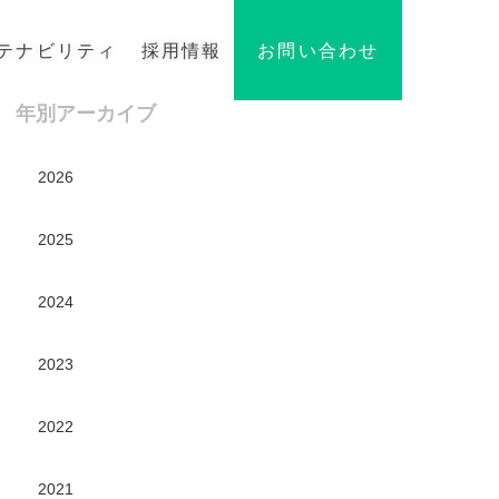
テナビリティ
採用情報
お問い合わせ
年別アーカイブ
2026
2025
2024
2023
2022
2021