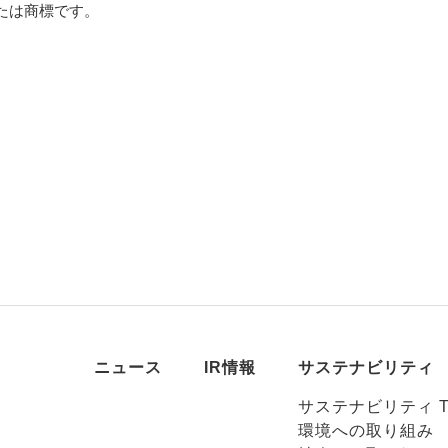
または商標です。
ニュース
IR情報
サステナビリティ
サステナビリティ T
環境への取り組み