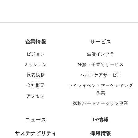
企業情報
サービス
ビジョン
生活インフラ
ミッション
妊娠・子育てサービス
代表挨拶
ヘルスケアサービス
会社概要
ライフイベントマーケティング
事業
アクセス
家族パートナーシップ事業
ニュース
IR情報
サステナビリティ
採用情報