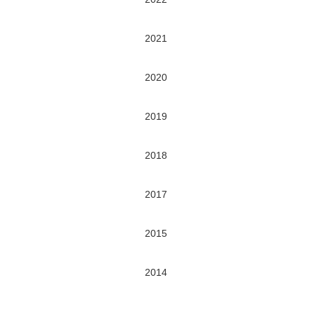
2021
2020
2019
2018
2017
2015
2014