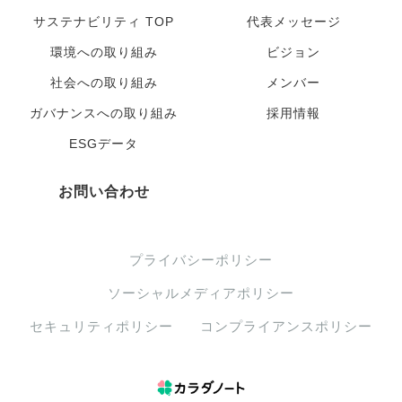
サステナビリティ TOP
代表メッセージ
環境への取り組み
ビジョン
社会への取り組み
メンバー
ガバナンスへの取り組み
採用情報
ESGデータ
お問い合わせ
プライバシーポリシー
ソーシャルメディアポリシー
セキュリティポリシー
コンプライアンスポリシー