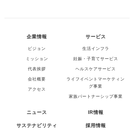
企業情報
サービス
ビジョン
生活インフラ
ミッション
妊娠・子育てサービス
代表挨拶
ヘルスケアサービス
会社概要
ライフイベントマーケティン
グ事業
アクセス
家族パートナーシップ事業
ニュース
IR情報
サステナビリティ
採用情報