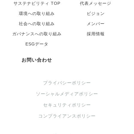
サステナビリティ TOP
代表メッセージ
環境への取り組み
ビジョン
社会への取り組み
メンバー
ガバナンスへの取り組み
採用情報
ESGデータ
お問い合わせ
プライバシーポリシー
ソーシャルメディアポリシー
セキュリティポリシー
コンプライアンスポリシー