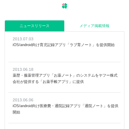
ニュースリリース
メディア掲載情報
2013.07.03
iOS/android向け育児記録アプリ「ラブ育ノート」を提供開始
2013.06.18
薬歴・服薬管理アプリ「お薬ノート」のシステムをヤフー株式
会社が提供する「お薬手帳アプリ」に提供
2013.06.06
iOS/android向け医療費・通院記録アプリ「通院ノート」を提供
開始