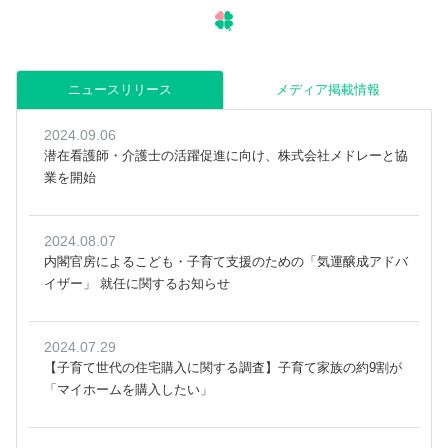
ニュースリリース
メディア掲載情報
2024.09.06
潜在看護師・介護士の活躍促進に向け、株式会社メドレーと協
業を開始
2024.08.07
内閣官房によるこども・子育て支援のための「気運醸成アドバ
イザー」 就任に関するお知らせ
2024.07.29
【子育て世代の住宅購入に関する調査】子育て家族の約9割が
「マイホームを購入したい」