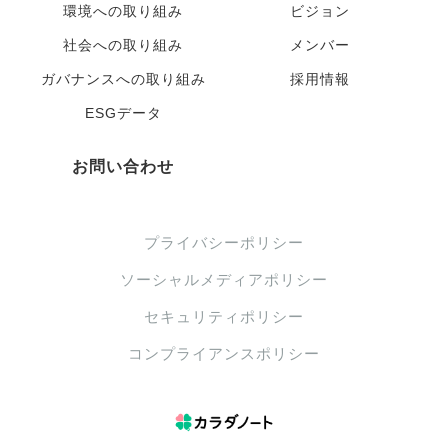
環境への取り組み
ビジョン
社会への取り組み
メンバー
ガバナンスへの取り組み
採用情報
ESGデータ
お問い合わせ
プライバシーポリシー
ソーシャルメディアポリシー
セキュリティポリシー
コンプライアンスポリシー