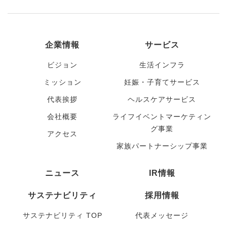
企業情報
サービス
ビジョン
生活インフラ
ミッション
妊娠・子育てサービス
代表挨拶
ヘルスケアサービス
会社概要
ライフイベントマーケティン
グ事業
アクセス
家族パートナーシップ事業
ニュース
IR情報
サステナビリティ
採用情報
サステナビリティ TOP
代表メッセージ