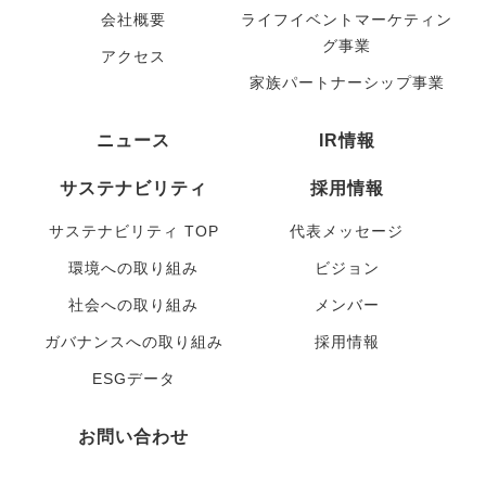
会社概要
ライフイベントマーケティン
グ事業
アクセス
家族パートナーシップ事業
ニュース
IR情報
サステナビリティ
採用情報
サステナビリティ TOP
代表メッセージ
環境への取り組み
ビジョン
社会への取り組み
メンバー
ガバナンスへの取り組み
採用情報
ESGデータ
お問い合わせ