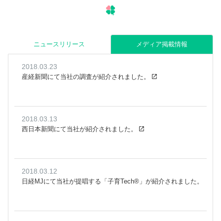
ニュースリリース
メディア掲載情報
2018.03.23
産経新聞にて当社の調査が紹介されました。
2018.03.13
西日本新聞にて当社が紹介されました。
2018.03.12
日経MJにて当社が提唱する「子育Tech®」が紹介されました。