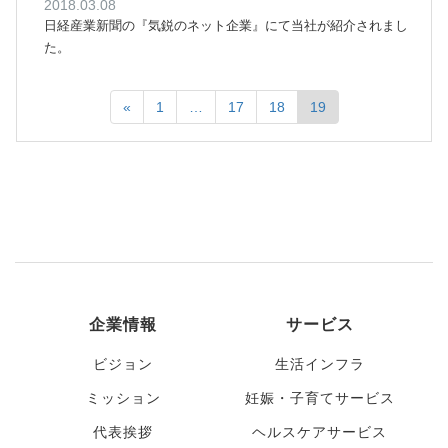
2018.03.08
日経産業新聞の『気鋭のネット企業』にて当社が紹介されまし
た。
«
1
…
17
18
19
企業情報
サービス
ビジョン
生活インフラ
ミッション
妊娠・子育てサービス
代表挨拶
ヘルスケアサービス