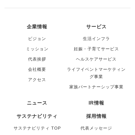
企業情報
サービス
ビジョン
生活インフラ
ミッション
妊娠・子育てサービス
代表挨拶
ヘルスケアサービス
会社概要
ライフイベントマーケティン
グ事業
アクセス
家族パートナーシップ事業
ニュース
IR情報
サステナビリティ
採用情報
サステナビリティ TOP
代表メッセージ