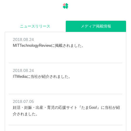
ニュースリリース
メディア掲載情報
2018.08.24
MITTechnologyReviewに掲載されました。
2018.08.24
ITMediaに当社が紹介されました。
2018.07.05
妊活・妊娠・出産・育児の応援サイト『たまGoo!』に当社が紹
介されました。