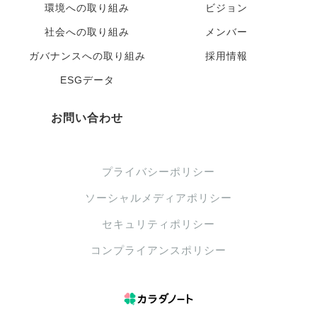
環境への取り組み
ビジョン
社会への取り組み
メンバー
ガバナンスへの取り組み
採用情報
ESGデータ
お問い合わせ
プライバシーポリシー
ソーシャルメディアポリシー
セキュリティポリシー
コンプライアンスポリシー