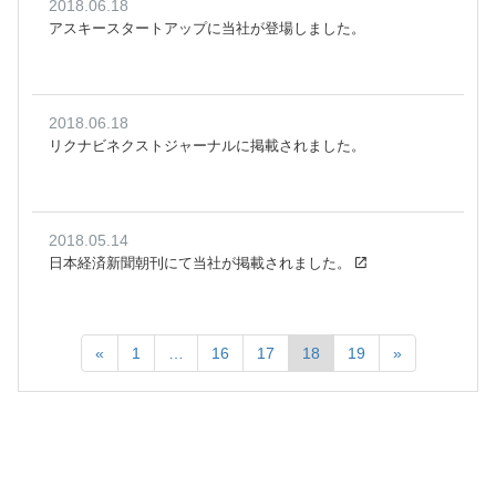
2018.06.18
アスキースタートアップに当社が登場しました。
2018.06.18
リクナビネクストジャーナルに掲載されました。
2018.05.14
日本経済新聞朝刊にて当社が掲載されました。
«
1
…
16
17
18
19
»