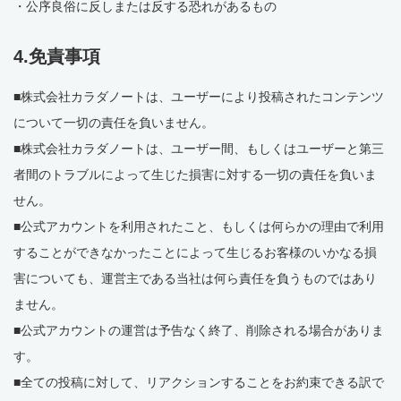
・公序良俗に反しまたは反する恐れがあるもの
4.免責事項
■株式会社カラダノートは、ユーザーにより投稿されたコンテンツ
について一切の責任を負いません。
■株式会社カラダノートは、ユーザー間、もしくはユーザーと第三
者間のトラブルによって生じた損害に対する一切の責任を負いま
せん。
■公式アカウントを利用されたこと、もしくは何らかの理由で利用
することができなかったことによって生じるお客様のいかなる損
害についても、運営主である当社は何ら責任を負うものではあり
ません。
■公式アカウントの運営は予告なく終了、削除される場合がありま
す。
■全ての投稿に対して、リアクションすることをお約束できる訳で