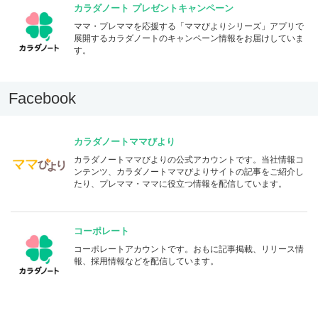
カラダノート プレゼントキャンペーン
ママ・プレママを応援する「ママびよりシリーズ」アプリで
展開するカラダノートのキャンペーン情報をお届けしていま
す。
Facebook
カラダノートママびより
カラダノートママびよりの公式アカウントです。当社情報コ
ンテンツ、カラダノートママびよりサイトの記事をご紹介し
たり、プレママ・ママに役立つ情報を配信しています。
コーポレート
コーポレートアカウントです。おもに記事掲載、リリース情
報、採用情報などを配信しています。