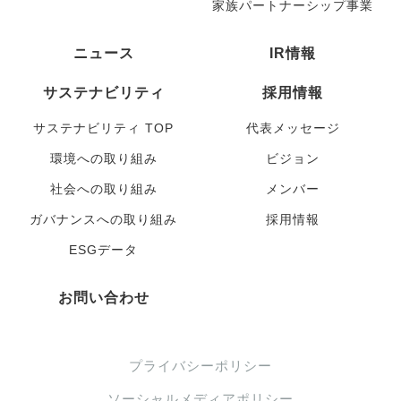
家族パートナーシップ事業
ニュース
IR情報
サステナビリティ
採用情報
サステナビリティ TOP
代表メッセージ
環境への取り組み
ビジョン
社会への取り組み
メンバー
ガバナンスへの取り組み
採用情報
ESGデータ
お問い合わせ
プライバシーポリシー
ソーシャルメディアポリシー