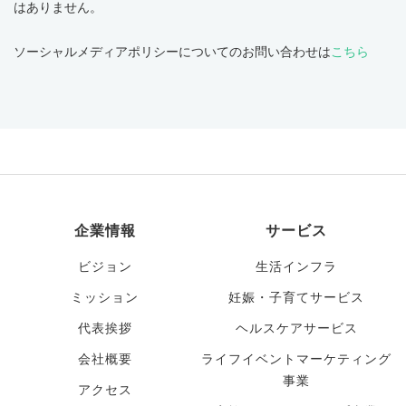
はありません。
ソーシャルメディアポリシーについてのお問い合わせは
こちら
企業情報
サービス
ビジョン
生活インフラ
ミッション
妊娠・子育てサービス
代表挨拶
ヘルスケアサービス
会社概要
ライフイベントマーケティング
事業
アクセス