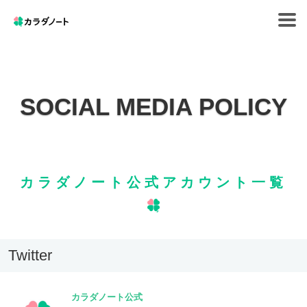
Tog
navi
SOCIAL MEDIA POLICY
カラダノート公式
アカウント一覧
Twitter
カラダノート公式