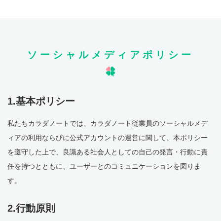
ソーシャルメディア
ポリシー
1.基本ポリシー
私たちカラダノートでは、カラダノート従業員のソーシャルメデ
ィアの利用ならびに公式アカウントの運営に関して、本ポリシー
を遵守した上で、良識ある社会人としての自己の発言・行動に責
任を持つとともに、ユーザーとのコミュニケーションを図りま
す。
2.行動原則