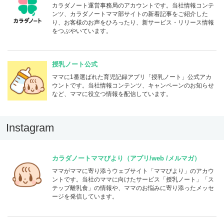
カラダノート運営事務局のアカウントです。当社情報コンテ
ンツ、カラダノートママ部サイトの新着記事をご紹介した
り、お客様のお声をひろったり、新サービス・リリース情報
をつぶやいています。
授乳ノート公式
ママに1番選ばれた育児記録アプリ「授乳ノート」公式アカ
ウントです。当社情報コンテンツ、キャンペーンのお知らせ
など、ママに役立つ情報を配信しています。
Instagram
カラダノートママびより（アプリ/web /メルマガ）
ママがママに寄り添うウェブサイト「ママびより」のアカウ
ントです。当社のママに向けたサービス「授乳ノート」「ス
テップ離乳食」の情報や、ママのお悩みに寄り添ったメッセ
ージを発信しています。