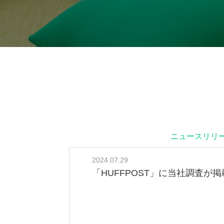
ニュースリリ
2024.07.29
「HUFFPOST」に当社調査が