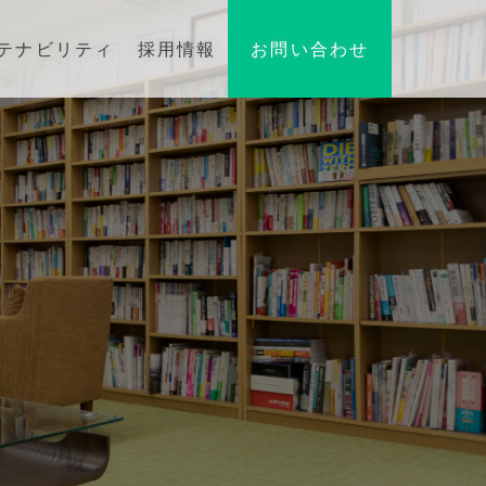
テナビリティ
採用情報
お問い合わせ