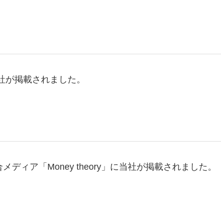
社が掲載されました。
ディア「Money theory」に当社が掲載されました。