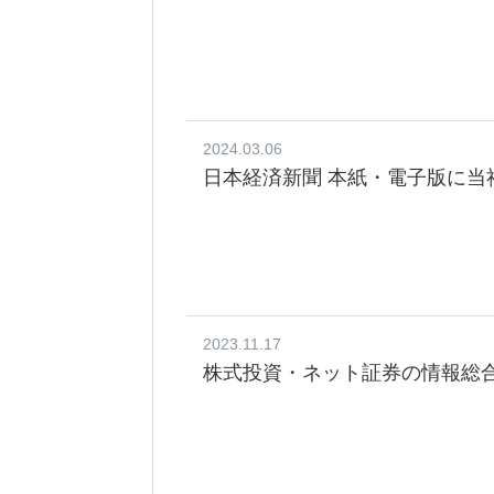
2024.03.06
日本経済新聞 本紙・電子版に当
2023.11.17
株式投資・ネット証券の情報総合メ