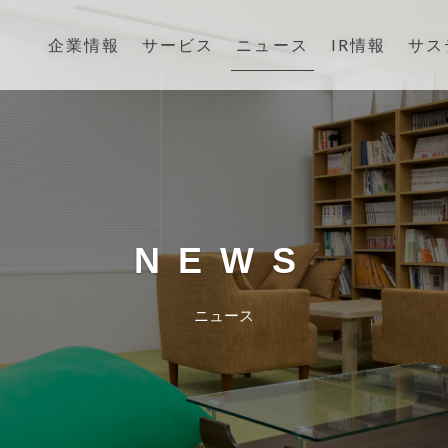
ニュース
企業情報
サービス
IR情報
サス
NEWS
ニュース