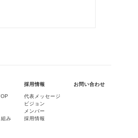
採用情報
お問い合わせ
OP
代表メッセージ
ビジョン
メンバー
り組み
採用情報