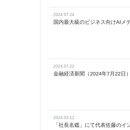
2024.07.24
国内最大級のビジネス向けAIメ
2024.07.22
金融経済新聞（2024年7月22
2024.03.12
「社長名鑑」にて代表佐藤のイ