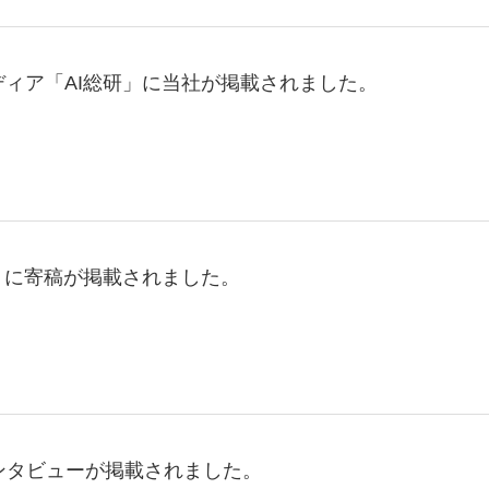
ディア「AI総研」に当社が掲載されました。
日）に寄稿が掲載されました。
ンタビューが掲載されました。