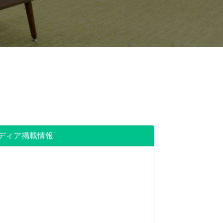
ディア掲載情報