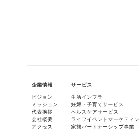
企業情報
サービス
ビジョン
生活インフラ
ミッション
妊娠・子育てサービス
代表挨拶
ヘルスケアサービス
会社概要
ライフイベントマーケティ
アクセス
家族パートナーシップ事業