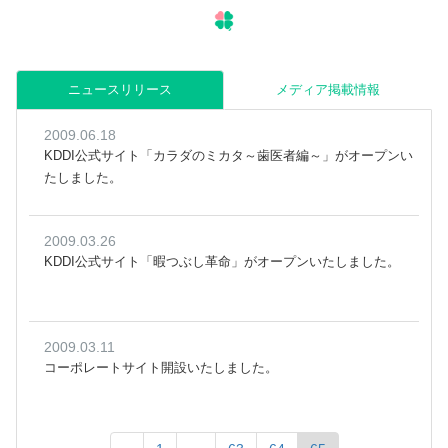
ニュースリリース
メディア掲載情報
2009.06.18
KDDI公式サイト「カラダのミカタ～歯医者編～」がオープンい
たしました。
2009.03.26
KDDI公式サイト「暇つぶし革命」がオープンいたしました。
2009.03.11
コーポレートサイト開設いたしました。