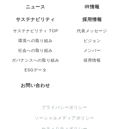
ニュース
IR情報
サステナビリティ
採用情報
サステナビリティ TOP
代表メッセージ
環境への取り組み
ビジョン
社会への取り組み
メンバー
ガバナンスへの取り組み
採用情報
ESGデータ
お問い合わせ
プライバシーポリシー
ソーシャルメディアポリシー
セキュリティポリシー