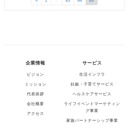
«
1
…
63
64
65
企業情報
サービス
ビジョン
生活インフラ
ミッション
妊娠・子育てサービス
代表挨拶
ヘルスケアサービス
会社概要
ライフイベントマーケティン
グ事業
アクセス
家族パートナーシップ事業