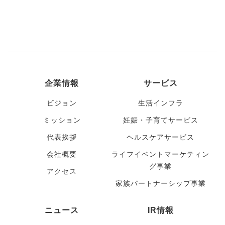
企業情報
サービス
ビジョン
生活インフラ
ミッション
妊娠・子育てサービス
代表挨拶
ヘルスケアサービス
会社概要
ライフイベントマーケティン
グ事業
アクセス
家族パートナーシップ事業
ニュース
IR情報