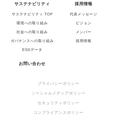
サステナビリティ
採用情報
サステナビリティ TOP
代表メッセージ
環境への取り組み
ビジョン
社会への取り組み
メンバー
ガバナンスへの取り組み
採用情報
ESGデータ
お問い合わせ
プライバシーポリシー
ソーシャルメディアポリシー
セキュリティポリシー
コンプライアンスポリシー