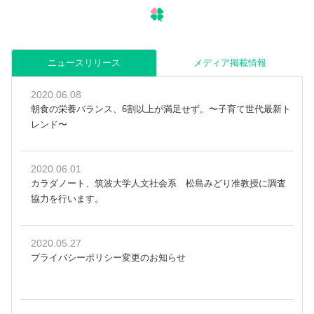
ニュースリリース
メディア掲載情報
2020.06.08
朝食の栄養バランス、6割以上が満足せず。〜子育て世代最新ト
レンド〜
2020.06.01
カラダノート、筑波大学人文社会系 松島みどり准教授に調査
協力を行います。
2020.05.27
プライバシーポリシー変更のお知らせ