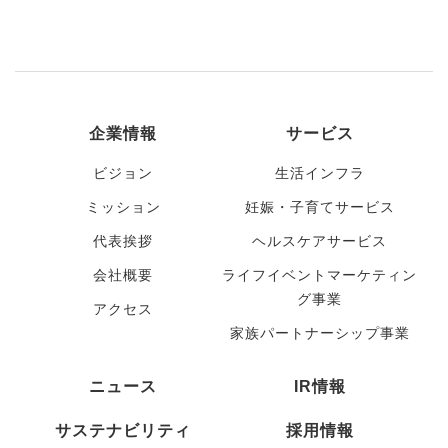
企業情報
サービス
ビジョン
生活インフラ
ミッション
妊娠・子育てサービス
代表挨拶
ヘルスケアサービス
会社概要
ライフイベントマーケティン
グ事業
アクセス
家族パートナーシップ事業
ニュース
IR情報
サステナビリティ
採用情報