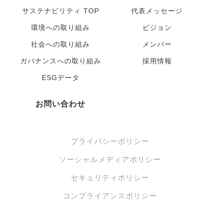
サステナビリティ TOP
代表メッセージ
環境への取り組み
ビジョン
社会への取り組み
メンバー
ガバナンスへの取り組み
採用情報
ESGデータ
お問い合わせ
プライバシーポリシー
ソーシャルメディアポリシー
セキュリティポリシー
コンプライアンスポリシー