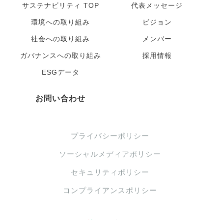
サステナビリティ TOP
代表メッセージ
環境への取り組み
ビジョン
社会への取り組み
メンバー
ガバナンスへの取り組み
採用情報
ESGデータ
お問い合わせ
プライバシーポリシー
ソーシャルメディアポリシー
セキュリティポリシー
コンプライアンスポリシー