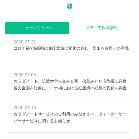
ニュースリリース
メディア掲載情報
2020.07.21
コロナ禍で約5割は血圧意識に変化の兆し 高まる健康への意識
2020.07.06
カラダノート、筑波大学人文社会系 松島みどり准教授に調査
協力全国を対象にコロナ禍における妊産婦の心身の変化を調査
2020.06.19
カラダノートサービスのご利用のみなさまへ ウォーターサー
バーサービスに関するお知らせ