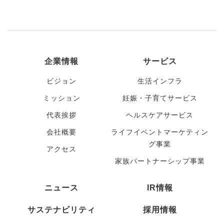
企業情報
サービス
ビジョン
生活インフラ
ミッション
妊娠・子育てサービス
代表挨拶
ヘルスケアサービス
会社概要
ライフイベントマーケティン
グ事業
アクセス
家族パートナーシップ事業
ニュース
IR情報
サステナビリティ
採用情報